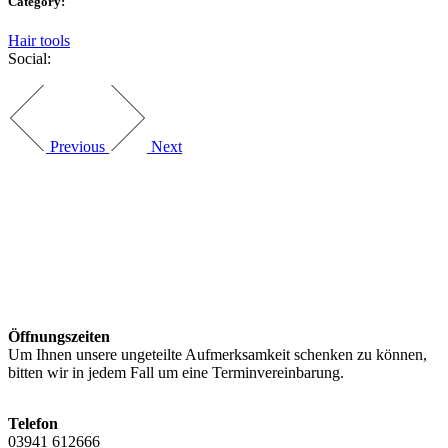
Category:
Hair tools
Social:
Previous
Next
Öffnungszeiten
Um Ihnen unsere ungeteilte Aufmerksamkeit schenken zu können,
bitten wir in jedem Fall um eine Terminvereinbarung.
Telefon
03941 612666