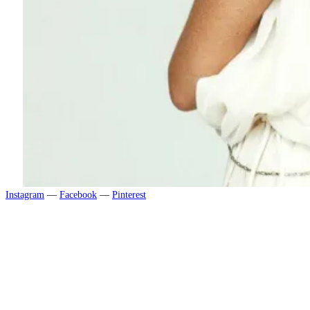
Instagram
—
Facebook
—
Pinterest