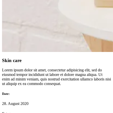
Skin care
Lorem ipsum dolor sit amet, consectetur adipisicing elit, sed do
eiusmod tempor incididunt ut labore et dolore magna aliqua. Ut
enim ad minim veniam, quis nostrud exercitation ullamco laboris nisi
ut aliquip ex ea commodo consequat.
Date:
28. August 2020